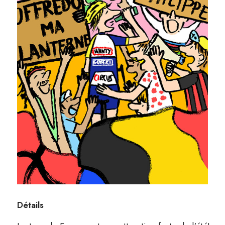
Détails