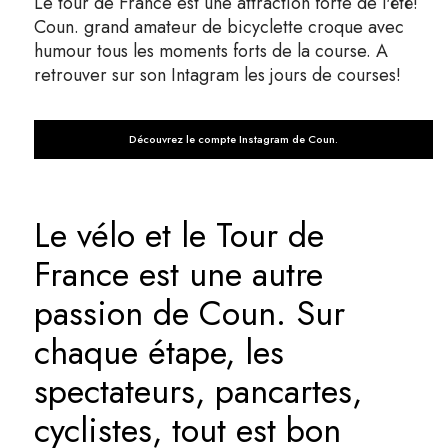
Le tour de France est une attraction forte de l'été!
Coun. grand amateur de bicyclette croque avec
humour tous les moments forts de la course. A
retrouver sur son Intagram les jours de courses!
Découvrez le compte Instagram de Coun.
Le vélo et le Tour de
France est une autre
passion de Coun. Sur
chaque étape, les
spectateurs, pancartes,
cyclistes, tout est bon