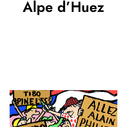
Alpe d’Huez