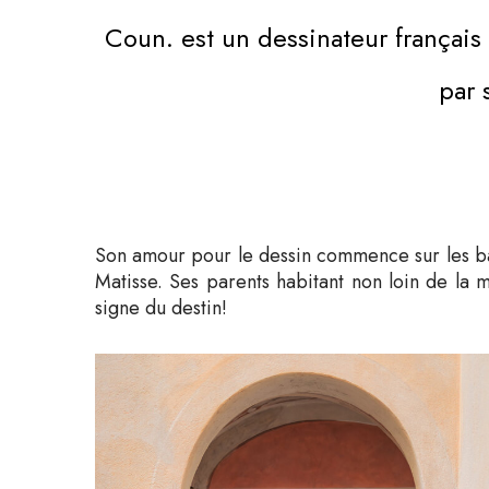
Coun. est un dessinateur français 
par 
Son amour pour le dessin commence sur les ban
Matisse. Ses parents habitant non loin de la 
signe du destin!