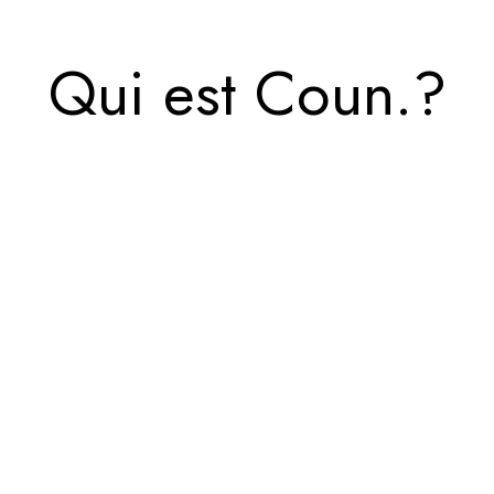
Qui est Coun.?