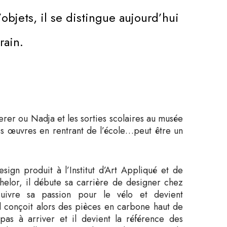
objets, il se distingue aujourd’hui
rain.
rer ou Nadja et les sorties scolaires au musée
ses œuvres en rentrant de l’école…peut être un
sign produit à l’Institut d’Art Appliqué et de
helor, il débute sa carrière de designer chez
uivre sa passion pour le vélo et devient
Il conçoit alors des pièces en carbone haut de
s à arriver et il devient la référence des