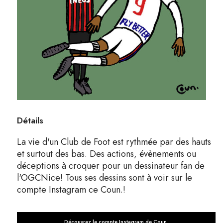
Détails
La vie d'un Club de Foot est rythmée par des hauts
et surtout des bas. Des actions, évènements ou
déceptions à croquer pour un dessinateur fan de
l'OGCNice! Tous ses dessins sont à voir sur le
compte Instagram ce Coun.!
Découvrez le compte Instagram de Coun.