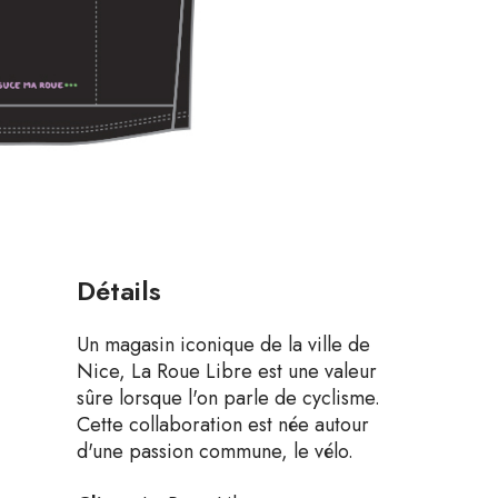
Détails
Un magasin iconique de la ville de
Nice, La Roue Libre est une valeur
sûre lorsque l'on parle de cyclisme.
Cette collaboration est née autour
d'une passion commune, le vélo.