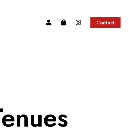
Contact
Tenues