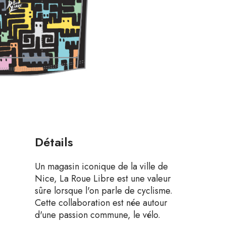
Détails
Un magasin iconique de la ville de
Nice, La Roue Libre est une valeur
sûre lorsque l'on parle de cyclisme.
Cette collaboration est née autour
d'une passion commune, le vélo.