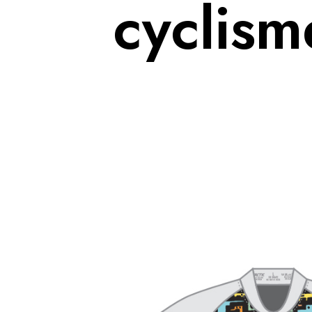
cyclism