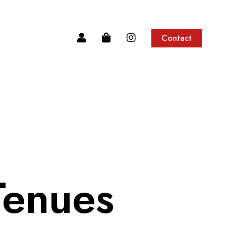
Contact
Tenues