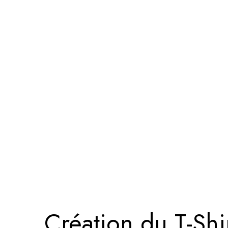
Création du T-Shir