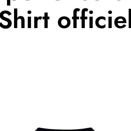
Shirt officie