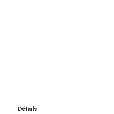
Détails