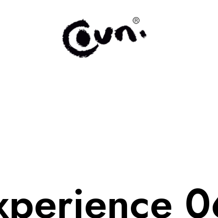
xperience 0