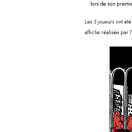
lors de son premi
Les 3 joueurs ont été
affiche réalisée par l