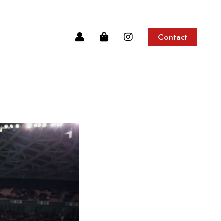
Contact