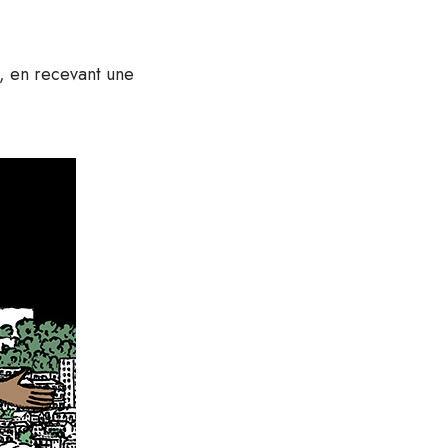
i, en recevant une