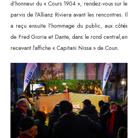
d’honneur du « Cours 1904 », rendez-vous sur le
parvis de l’Allianz Riviera avant les rencontres. Il
a reçu ensuite l’hommage du public, aux côtés
de Fred Gioria et Dante, dans le rond central,en
recevant l’affiche « Capitani Nissa » de Coun.