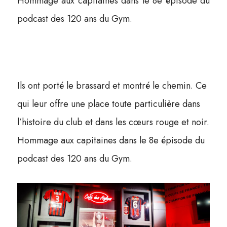
Hommage aux capitaines dans le 8e épisode du
podcast des 120 ans du Gym.
Ils ont porté le brassard et montré le chemin. Ce
qui leur offre une place toute particulière dans
l’histoire du club et dans les cœurs rouge et noir.
Hommage aux capitaines dans le 8e épisode du
podcast des 120 ans du Gym.