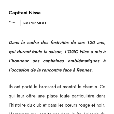
Capitani Nissa
Coun
Dans
Non Classé
Dans le cadre des festivités de ses 120 ans,
qui durent toute la saison, l’OGC Nice a mis à
l’honneur ses capitaines emblématiques à
l’occasion de la rencontre face à Rennes.
Ils ont porté le brassard et montré le chemin. Ce
qui leur offre une place toute particulière dans
l’histoire du club et dans les cœurs rouge et noir.