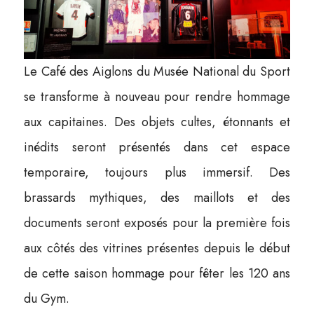
Le Café des Aiglons du Musée National du Sport
se transforme à nouveau pour rendre hommage
aux capitaines. Des objets cultes, étonnants et
inédits seront présentés dans cet espace
temporaire, toujours plus immersif. Des
brassards mythiques, des maillots et des
documents seront exposés pour la première fois
aux côtés des vitrines présentes depuis le début
de cette saison hommage pour fêter les 120 ans
du Gym.