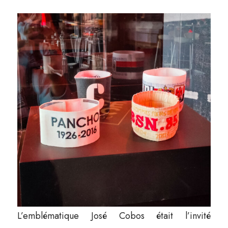
L’emblématique José Cobos était l’invité