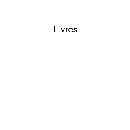
Livres