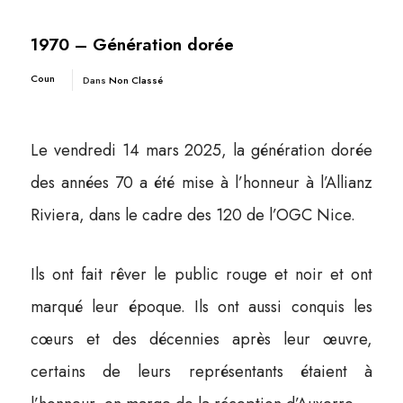
1970 – Génération dorée
Coun
Dans
Non Classé
Le vendredi 14 mars 2025, la génération dorée
des années 70 a été mise à l’honneur à l’Allianz
Riviera, dans le cadre des 120 de l’OGC Nice.
Ils ont fait rêver le public rouge et noir et ont
marqué leur époque. Ils ont aussi conquis les
cœurs et des décennies après leur œuvre,
certains de leurs représentants étaient à