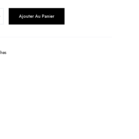
Ajouter Au Panier
ches