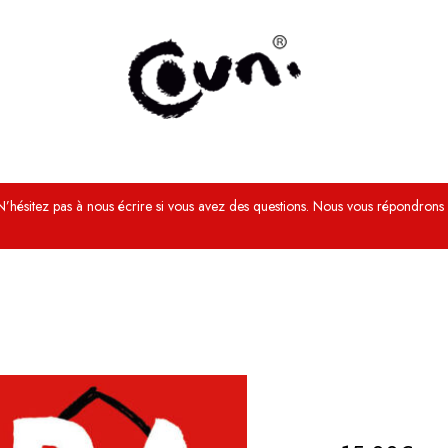
N’hésitez pas à nous écrire si vous avez des questions. Nous vous répondrons