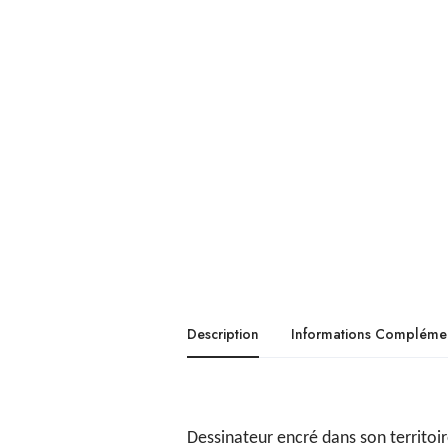
Description
Informations Complémen
Dessinateur encré dans son territoir