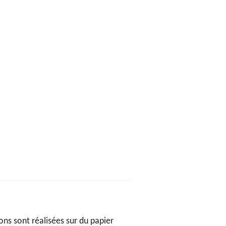
ons sont réalisées sur du papier