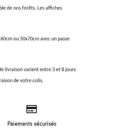
le de nos forêts. Les affiches
40x60cm ou 50x70cm avec un passe
de livraison varient entre 3 et 8 jours
aison de votre colis.
Paiements sécurisés