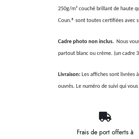
250g/m² couché brillant de haute qua
Coun.® sont toutes certifiées avec s
Cadre photo non inclus.
Nous vous 
partout blanc ou crème. (un cadre 
Livraison:
Les affiches sont livrées à
ouvrés. Le numéro de suivi qui vous
Frais de port offerts à