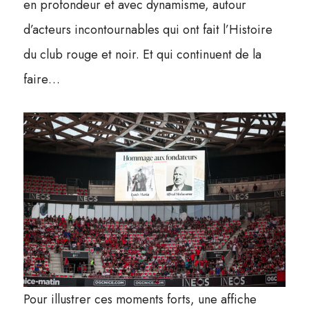
en profondeur et avec dynamisme, autour
d’acteurs incontournables qui ont fait l’Histoire
du club rouge et noir. Et qui continuent de la
faire…
Pour illustrer ces moments forts, une affiche