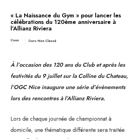
« La Naissance du Gym » pour lancer les
célébrations du 120ème anniversaire à
l’Allianz Riviera
Coun
Dans
Non Classé
À l’occasion des 120 ans du Club et après les
festivités du 9 juillet sur la Colline du Chateau,
l’OGC Nice inaugure une série d’évènements
lors des rencontres à l’Allianz Riviera.
Lors de chaque journée de championnat à
domicile, une thématique différente sera traitée