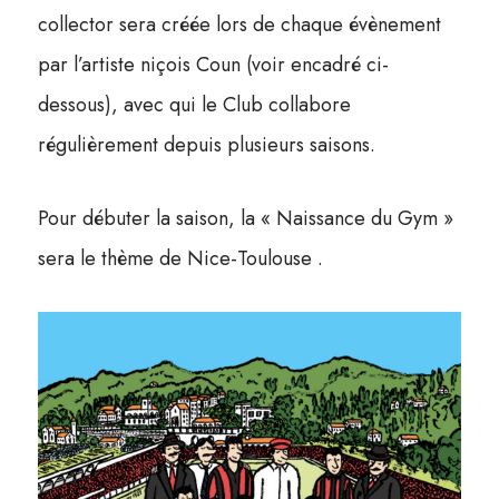
collector sera créée lors de chaque évènement
par l’artiste niçois Coun (voir encadré ci-
dessous), avec qui le Club collabore
régulièrement depuis plusieurs saisons.
Pour débuter la saison, la « Naissance du Gym »
sera le thème de Nice-Toulouse .